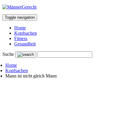
Toggle navigation
Home
Kopfsachen
Fitness
Gesundheit
Suche
Home
Kopfsachen
Mann ist nicht gleich Mann