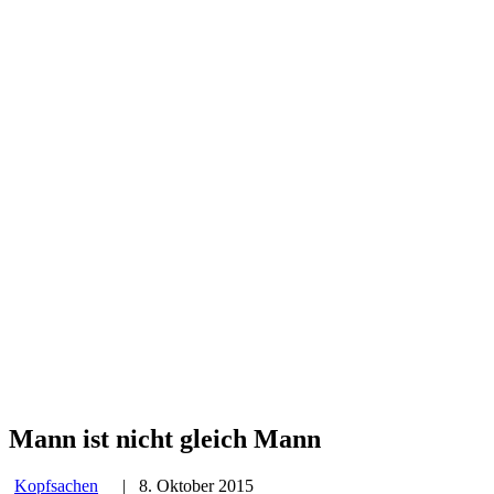
Mann ist nicht gleich Mann
Kopfsachen
|
8. Oktober 2015