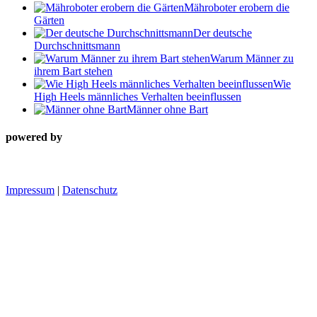
Mähroboter erobern die
Gärten
Der deutsche
Durchschnittsmann
Warum Männer zu
ihrem Bart stehen
Wie
High Heels männliches Verhalten beeinflussen
Männer ohne Bart
powered by
Impressum
|
Datenschutz