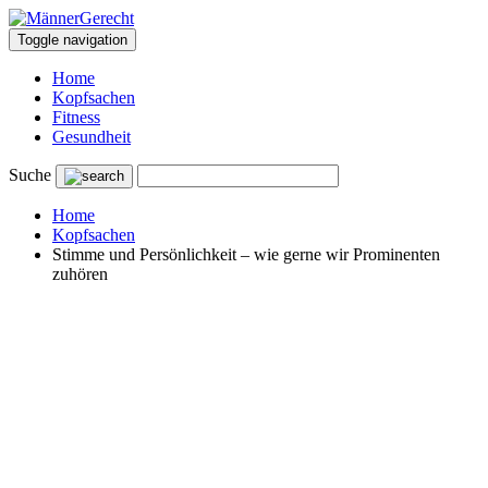
Toggle navigation
Home
Kopfsachen
Fitness
Gesundheit
Suche
Home
Kopfsachen
Stimme und Persönlichkeit – wie gerne wir Prominenten
zuhören