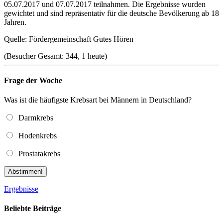
05.07.2017 und 07.07.2017 teilnahmen. Die Ergebnisse wurden
gewichtet und sind repräsentativ für die deutsche Bevölkerung ab 18
Jahren.
Quelle: Fördergemeinschaft Gutes Hören
(Besucher Gesamt: 344, 1 heute)
Frage der Woche
Was ist die häufigste Krebsart bei Männern in Deutschland?
Darmkrebs
Hodenkrebs
Prostatakrebs
Abstimmen!
Ergebnisse
Beliebte Beiträge