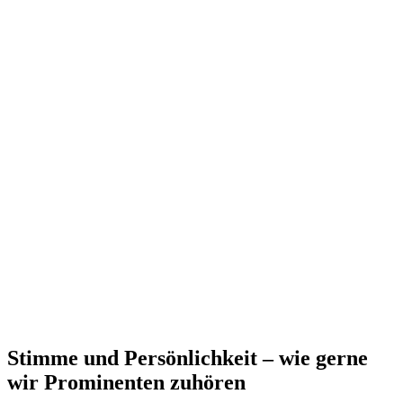
Stimme und Persönlichkeit – wie gerne
wir Prominenten zuhören