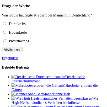
Frage der Woche
Was ist die häufigste Krebsart bei Männern in Deutschland?
Darmkrebs
Hodenkrebs
Prostatakrebs
Abstimmen!
Ergebnisse
Beliebte Beiträge
Der deutsche
Durchschnittsmann
Mähroboter erobern die
Gärten
Männer ohne Bart
Wie
High Heels männliches Verhalten beeinflussen
Warum Männer zu