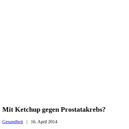
Mit Ketchup gegen Prostatakrebs?
Gesundheit
|
16. April 2014