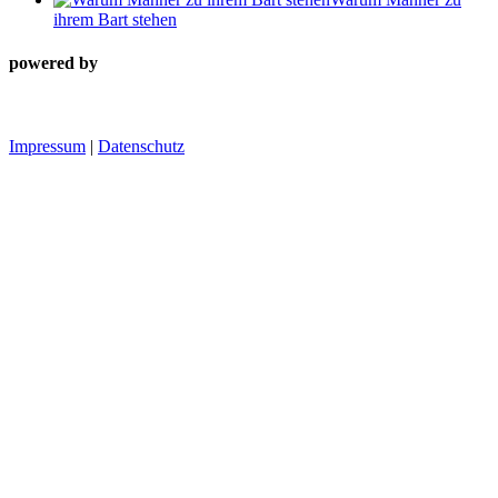
ihrem Bart stehen
powered by
Impressum
|
Datenschutz