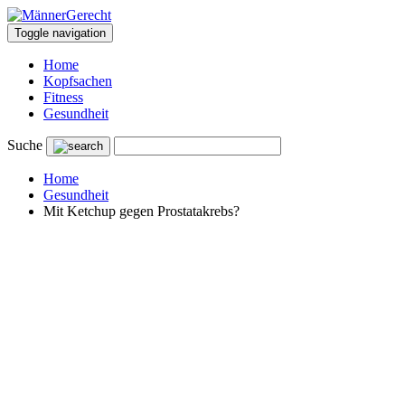
Toggle navigation
Home
Kopfsachen
Fitness
Gesundheit
Suche
Home
Gesundheit
Mit Ketchup gegen Prostatakrebs?