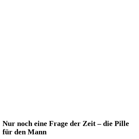
Nur noch eine Frage der Zeit – die Pille
für den Mann