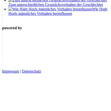
Zum unterschiedlichen Gesprächsverhalten der Geschlechter
Wie High
Heels männliches Verhalten beeinflussen
powered by
Impressum
|
Datenschutz