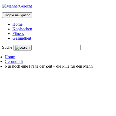
Toggle navigation
Home
Kopfsachen
Fitness
Gesundheit
Suche
Home
Gesundheit
Nur noch eine Frage der Zeit – die Pille für den Mann