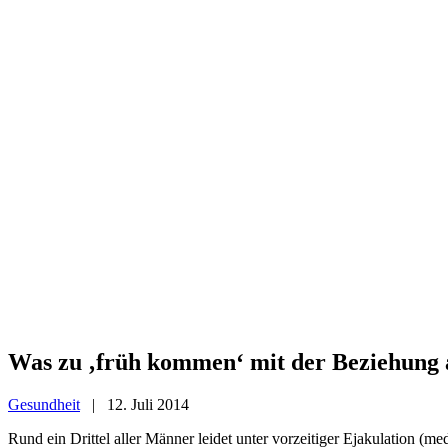
Was zu ‚früh kommen‘ mit der Beziehung 
Gesundheit
|
12. Juli 2014
Rund ein Drittel aller Männer leidet unter vorzeitiger Ejakulation (m