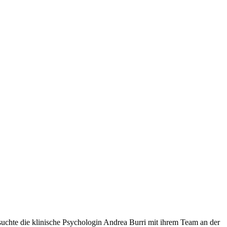
ersuchte die klinische Psychologin Andrea Burri mit ihrem Team an der