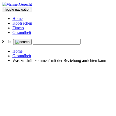
Toggle navigation
Home
Kopfsachen
Fitness
Gesundheit
Suche
Home
Gesundheit
Was zu ‚früh kommen‘ mit der Beziehung anrichten kann