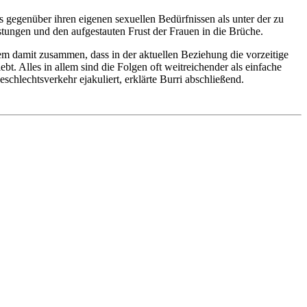
 gegenüber ihren eigenen sexuellen Bedürfnissen als unter der zu
tungen und den aufgestauten Frust der Frauen in die Brüche.
lem damit zusammen, dass in der aktuellen Beziehung die vorzeitige
. Alles in allem sind die Folgen oft weitreichender als einfache
chlechtsverkehr ejakuliert, erklärte Burri abschließend.