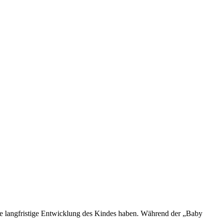
f die langfristige Entwicklung des Kindes haben. Während der „Baby