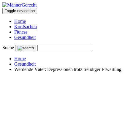
Toggle navigation
Home
Kopfsachen
Fitness
Gesundheit
Suche
Home
Gesundheit
Werdende Väter: Depressionen trotz freudiger Erwartung