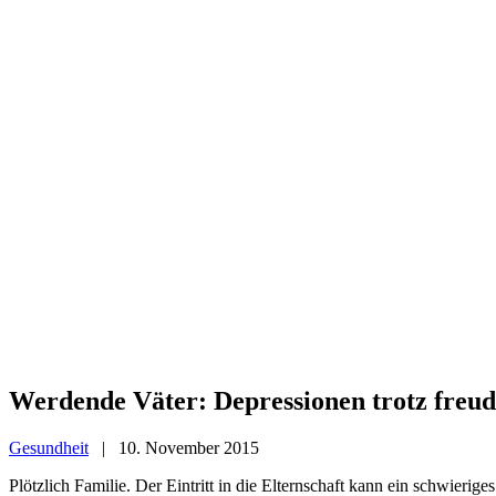
Werdende Väter: Depressionen trotz freu
Gesundheit
|
10. November 2015
Plötzlich Familie. Der Eintritt in die Elternschaft kann ein schwieri