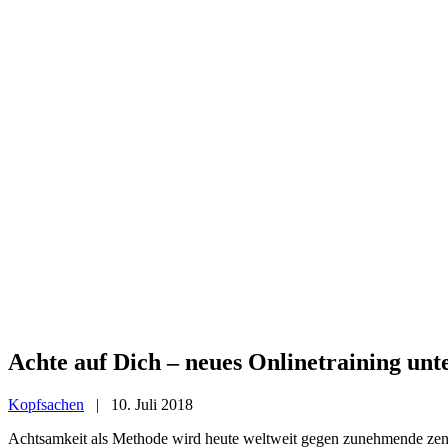
Achte auf Dich – neues Onlinetraining unt
Kopfsachen
|
10. Juli 2018
Achtsamkeit als Methode wird heute weltweit gegen zunehmende zent