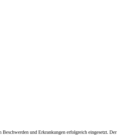
n Beschwerden und Erkrankungen erfolgreich eingesetzt. Der