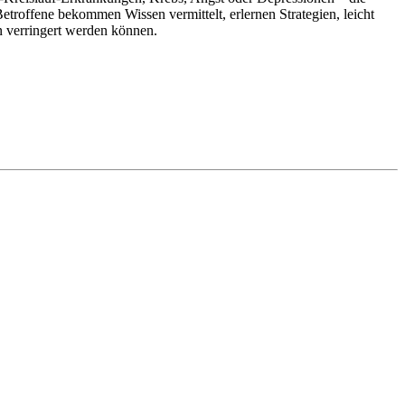
offene bekommen Wissen vermittelt, erlernen Strategien, leicht
n verringert werden können.