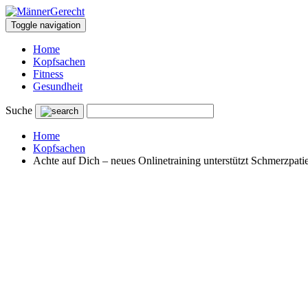
Toggle navigation
Home
Kopfsachen
Fitness
Gesundheit
Suche
Home
Kopfsachen
Achte auf Dich – neues Onlinetraining unterstützt Schmerzpati