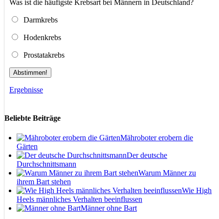
Was ist die häufigste Krebsart bei Männern in Deutschland?
Darmkrebs
Hodenkrebs
Prostatakrebs
Abstimmen!
Ergebnisse
Beliebte Beiträge
Mähroboter erobern die
Gärten
Der deutsche
Durchschnittsmann
Warum Männer zu
ihrem Bart stehen
Wie High
Heels männliches Verhalten beeinflussen
Männer ohne Bart