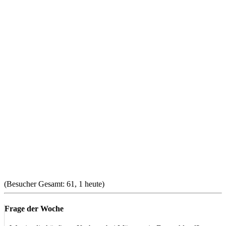
(Besucher Gesamt: 61, 1 heute)
Frage der Woche