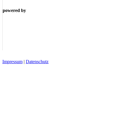
powered by
Impressum
|
Datenschutz