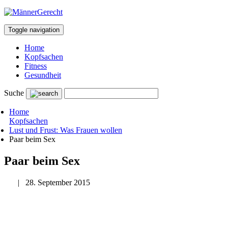
Toggle navigation
Home
Kopfsachen
Fitness
Gesundheit
Suche
Home
Kopfsachen
Lust und Frust: Was Frauen wollen
Paar beim Sex
Paar beim Sex
|
28. September 2015