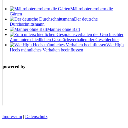
Mähroboter erobern die
Gärten
Der deutsche
Durchschnittsmann
Männer ohne Bart
Zum unterschiedlichen Gesprächsverhalten der Geschlechter
Wie High
Heels männliches Verhalten beeinflussen
powered by
Impressum
|
Datenschutz