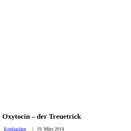
Oxytocin – der Treuetrick
Kopfsachen
|
19. März 2014