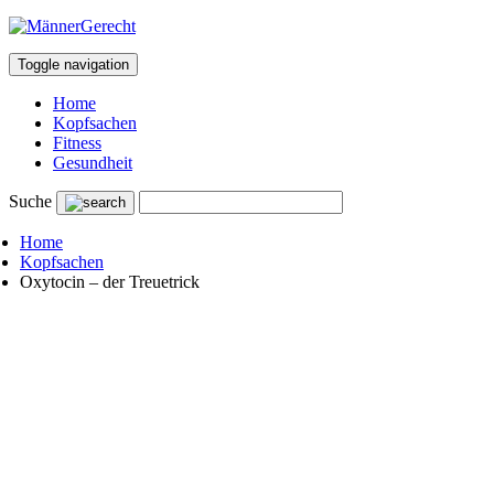
Toggle navigation
Home
Kopfsachen
Fitness
Gesundheit
Suche
Home
Kopfsachen
Oxytocin – der Treuetrick