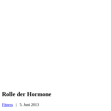
Rolle der Hormone
Fitness
|
5. Juni 2013