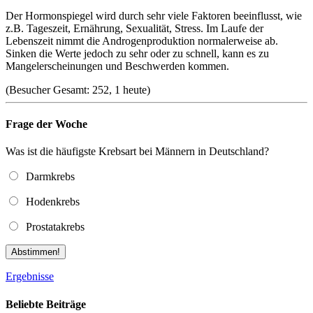
Der Hormonspiegel wird durch sehr viele Faktoren beeinflusst, wie
z.B. Tageszeit, Ernährung, Sexualität, Stress. Im Laufe der
Lebenszeit nimmt die Androgenproduktion normalerweise ab.
Sinken die Werte jedoch zu sehr oder zu schnell, kann es zu
Mangelerscheinungen und Beschwerden kommen.
(Besucher Gesamt: 252, 1 heute)
Frage der Woche
Was ist die häufigste Krebsart bei Männern in Deutschland?
Darmkrebs
Hodenkrebs
Prostatakrebs
Abstimmen!
Ergebnisse
Beliebte Beiträge