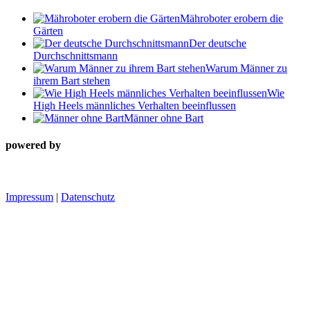
Mähroboter erobern die
Gärten
Der deutsche
Durchschnittsmann
Warum Männer zu
ihrem Bart stehen
Wie
High Heels männliches Verhalten beeinflussen
Männer ohne Bart
powered by
Impressum
|
Datenschutz