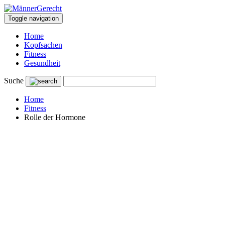
Toggle navigation
Home
Kopfsachen
Fitness
Gesundheit
Suche
Home
Fitness
Rolle der Hormone