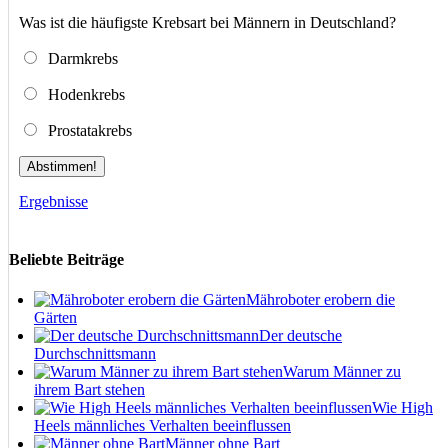
Was ist die häufigste Krebsart bei Männern in Deutschland?
Darmkrebs
Hodenkrebs
Prostatakrebs
Abstimmen!
Ergebnisse
Beliebte Beiträge
Mähroboter erobern die
Gärten
Der deutsche
Durchschnittsmann
Warum Männer zu
ihrem Bart stehen
Wie High
Heels männliches Verhalten beeinflussen
Männer ohne Bart