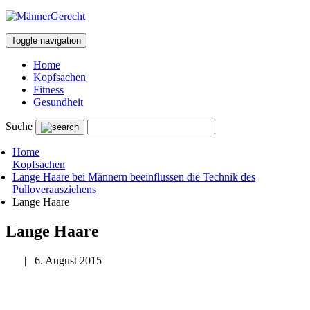
Toggle navigation
Home
Kopfsachen
Fitness
Gesundheit
Suche
Home
Kopfsachen
Lange Haare bei Männern beeinflussen die Technik des
Pulloverausziehens
Lange Haare
Lange Haare
|
6. August 2015