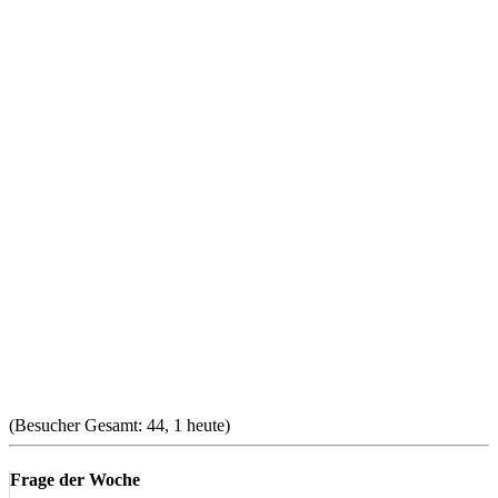
(Besucher Gesamt: 44, 1 heute)
Frage der Woche