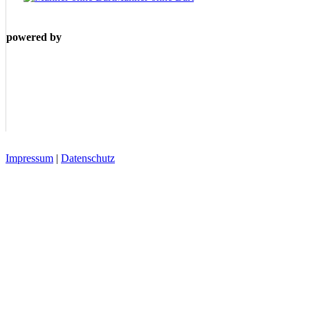
powered by
Impressum
|
Datenschutz