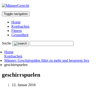
Toggle navigation
Home
Kopfsachen
Fitness
Gesundheit
Suche
Home
Kopfsachen
Männer: Geschirrspülen führt zu mehr und besserem Sex
geschirrspuelen
geschirrspuelen
|
12. Januar 2016