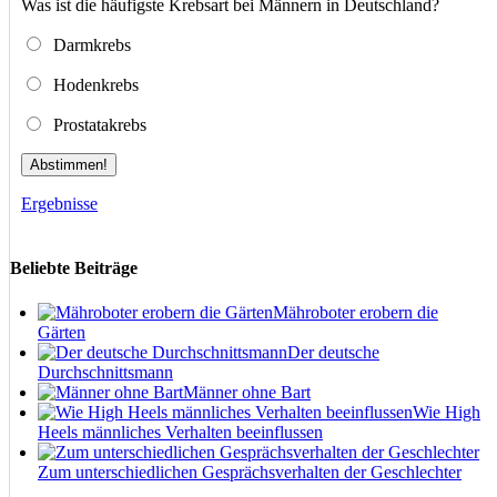
Was ist die häufigste Krebsart bei Männern in Deutschland?
Darmkrebs
Hodenkrebs
Prostatakrebs
Abstimmen!
Ergebnisse
Beliebte Beiträge
Mähroboter erobern die
Gärten
Der deutsche
Durchschnittsmann
Männer ohne Bart
Wie High
Heels männliches Verhalten beeinflussen
Zum unterschiedlichen Gesprächsverhalten der Geschlechter