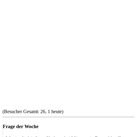
(Besucher Gesamt: 26, 1 heute)
Frage der Woche