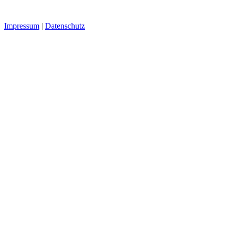
Impressum
|
Datenschutz