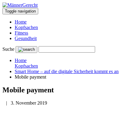
Toggle navigation
Home
Kopfsachen
Fitness
Gesundheit
Suche
Home
Kopfsachen
Smart Home – auf die digitale Sicherheit kommt es an
Mobile payment
Mobile payment
|
3. November 2019