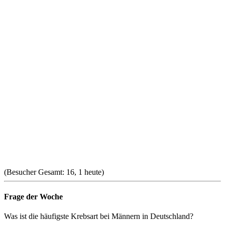
(Besucher Gesamt: 16, 1 heute)
Frage der Woche
Was ist die häufigste Krebsart bei Männern in Deutschland?