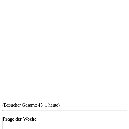
(Besucher Gesamt: 45, 1 heute)
Frage der Woche