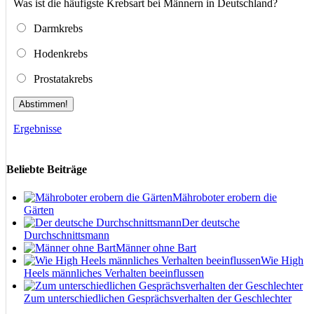
Was ist die häufigste Krebsart bei Männern in Deutschland?
Darmkrebs
Hodenkrebs
Prostatakrebs
Abstimmen!
Ergebnisse
Beliebte Beiträge
Mähroboter erobern die
Gärten
Der deutsche
Durchschnittsmann
Männer ohne Bart
Wie High
Heels männliches Verhalten beeinflussen
Zum unterschiedlichen Gesprächsverhalten der Geschlechter