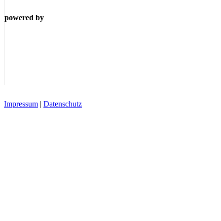
powered by
Impressum
|
Datenschutz