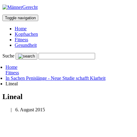
Toggle navigation
Home
Kopfsachen
Fitness
Gesundheit
Suche
Home
Fitness
In Sachen Penislänge - Neue Studie schafft Klarheit
Lineal
Lineal
|
6. August 2015