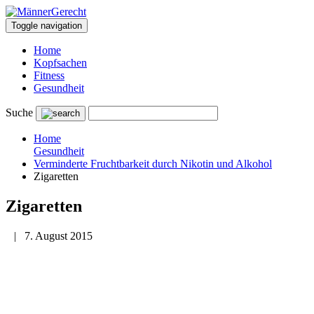
Toggle navigation
Home
Kopfsachen
Fitness
Gesundheit
Suche
Home
Gesundheit
Verminderte Fruchtbarkeit durch Nikotin und Alkohol
Zigaretten
Zigaretten
|
7. August 2015