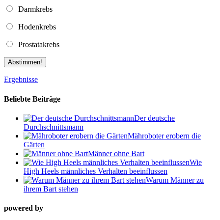
Darmkrebs
Hodenkrebs
Prostatakrebs
Abstimmen!
Ergebnisse
Beliebte Beiträge
Der deutsche
Durchschnittsmann
Mähroboter erobern die
Gärten
Männer ohne Bart
Wie
High Heels männliches Verhalten beeinflussen
Warum Männer zu
ihrem Bart stehen
powered by