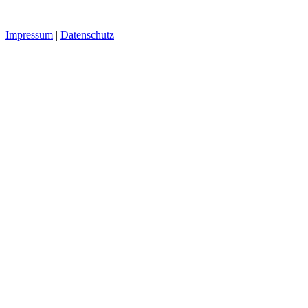
Impressum
|
Datenschutz