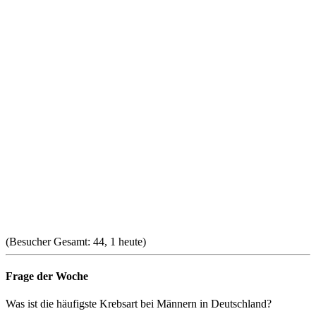
(Besucher Gesamt: 44, 1 heute)
Frage der Woche
Was ist die häufigste Krebsart bei Männern in Deutschland?